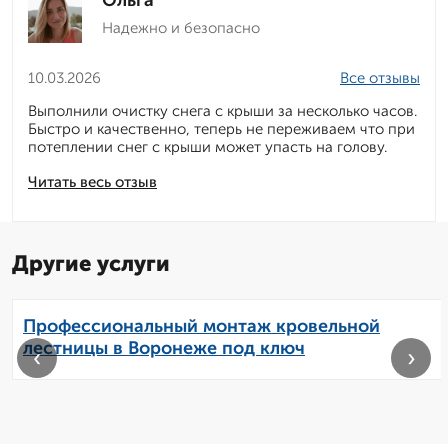
Ольга
Надежно и безопасно
10.03.2026
Все отзывы
Выполнили очистку снега с крыши за несколько часов.
Быстро и качественно, теперь не переживаем что при
потеплении снег с крыши может упасть на голову.
Читать весь отзыв
Другие услуги
Профессиональный монтаж кровельной
лестницы в Воронеже под ключ
‹
›