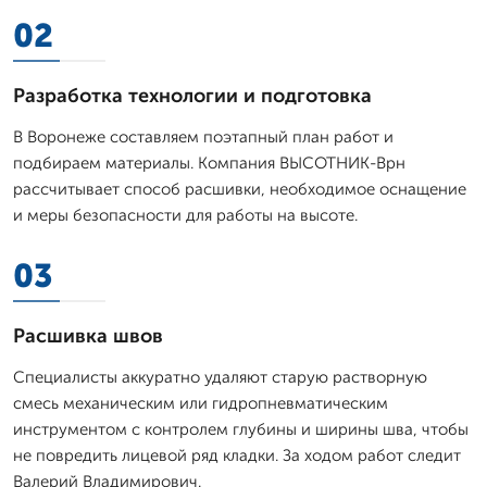
02
Разработка технологии и подготовка
В Воронеже составляем поэтапный план работ и
подбираем материалы. Компания ВЫСОТНИК-Врн
рассчитывает способ расшивки, необходимое оснащение
и меры безопасности для работы на высоте.
03
Расшивка швов
Специалисты аккуратно удаляют старую растворную
смесь механическим или гидропневматическим
инструментом с контролем глубины и ширины шва, чтобы
не повредить лицевой ряд кладки. За ходом работ следит
Валерий Владимирович.