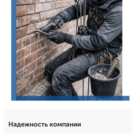
Надежность компании