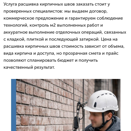
Услуга расшивка кирпичных швов заказать стоит у
проверенных специалистов: мы выдаем договор,
коммерческое предложение и гарантируем соблюдение
технологий, контроль м2 выполненных работ и
аккуратное выполнение отделочных операций, связанных
с кладкой, плиткой и последующей затиркой. Цена на
расшивка кирпичных швов стоимость зависит от объема,
вида кирпича и доступа, но прозрачная смета и прайс
позволяют спланировать бюджет и получить
качественный результат.