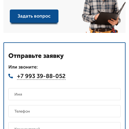
Задать вопрос
Отправьте заявку
Или звоните:
+7 993 39-88-052