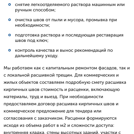
снятие легкоотделяемого раствора машинным или
ручным способом;
очистка швов от пыли и мусора, промывка при
необходимости;
подготовка раствора и последующая реставрация
швов под ключ;
контроль качества и вынос рекомендаций по
дальнейшему уходу.
Мы работаем как с капитальным ремонтом фасадов, так и
с локальной расшивкой трещин. Для коммерческих и
жилых объектов составляем подробную смету расшивка
кирпичных швов стоимость и расценки, включающую
материалы, труд и выезд. При необходимости
предоставляем договор расшивка кирпичных швов и
коммерческое предложение для тендера или
согласования с заказчиком. Расценки формируются
исходя из объема работ в м2 и сложности доступа:
внутренняя кладка, стены высотных зданий, участки с