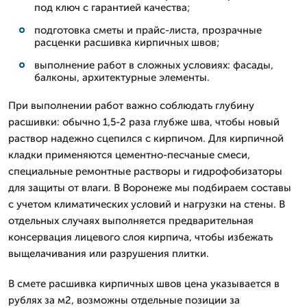
под ключ с гарантией качества;
подготовка сметы и прайс-листа, прозрачные
расценки расшивка кирпичных швов;
выполнение работ в сложных условиях: фасады,
балконы, архитектурные элементы.
При выполнении работ важно соблюдать глубину
расшивки: обычно 1,5-2 раза глубже шва, чтобы новый
раствор надежно сцепился с кирпичом. Для кирпичной
кладки применяются цементно-песчаные смеси,
специальные ремонтные растворы и гидрофобизаторы
для защиты от влаги. В Воронеже мы подбираем составы
с учетом климатических условий и нагрузки на стены. В
отдельных случаях выполняется предварительная
консервация лицевого слоя кирпича, чтобы избежать
выщелачивания или разрушения плитки.
В смете расшивка кирпичных швов цена указывается в
рублях за м2, возможны отдельные позиции за