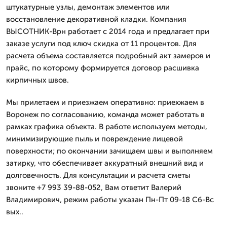
штукатурные узлы, демонтаж элементов или
восстановление декоративной кладки. Компания
ВЫСОТНИК-Врн работает с 2014 года и предлагает при
заказе услуги под ключ скидка от 11 процентов. Для
расчета объема составляется подробный акт замеров и
прайс, по которому формируется договор расшивка
кирпичных швов.
Мы прилетаем и приезжаем оперативно: приехжаем в
Воронеж по согласованию, команда может работать в
рамках графика объекта. В работе используем методы,
минимизирующие пыль и повреждение лицевой
поверхности; по окончании зачищаем швы и выполняем
затирку, что обеспечивает аккуратный внешний вид и
долговечность. Для консультации и расчета сметы
звоните +7 993 39-88-052, Вам ответит Валерий
Владимирович, режим работы указан Пн-Пт 09-18 Сб-Вс
вых..