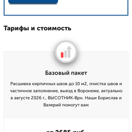
Тарифы и стоимость
Базовый пакет
Расшивка кирпичных швов до 10 м2, очистка швов и
частичное заполнение, выезд в Воронеже, актуально
в августе 2026 г., ВЫСОТНИК-Врн. Наши Борислав и
Валерий помогут вам