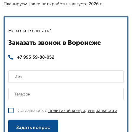
Планируем завершить работы в августе 2026 г.
Не хотите считать?
Заказать звонок в Воронеже
+7 993 39-88-052
Соглашаюсь с
политикой конфиденциальности
Задать вопрос