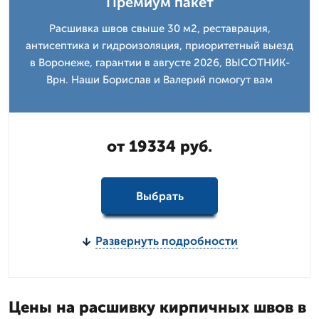
Премиум пакет
Расшивка швов свыше 30 м2, реставрация,
антисептика и гидроизоляция, приоритетный выезд
в Воронеже, гарантии в августе 2026, ВЫСОТНИК-
Врн. Наши Борислав и Валерий помогут вам
от 19334 руб.
Выбрать
Развернуть подробности
Цены на расшивку кирпичных швов в