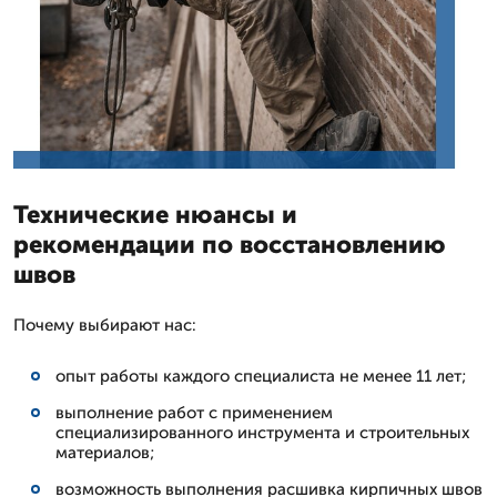
Технические нюансы и
рекомендации по восстановлению
швов
Почему выбирают нас:
опыт работы каждого специалиста не менее 11 лет;
выполнение работ с применением
специализированного инструмента и строительных
материалов;
возможность выполнения расшивка кирпичных швов