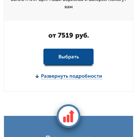
вам
от 7519 руб.
Выбрать
Развернуть подробности