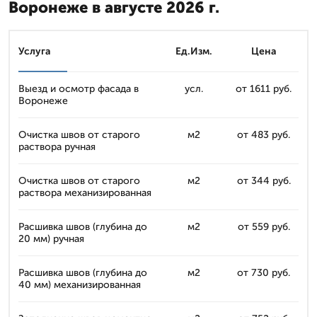
Воронеже в августе 2026 г.
Услуга
Ед.Изм.
Цена
Выезд и осмотр фасада в
усл.
от 1611 руб.
Воронеже
Очистка швов от старого
м2
от 483 руб.
раствора ручная
Очистка швов от старого
м2
от 344 руб.
раствора механизированная
Расшивка швов (глубина до
м2
от 559 руб.
20 мм) ручная
Расшивка швов (глубина до
м2
от 730 руб.
40 мм) механизированная