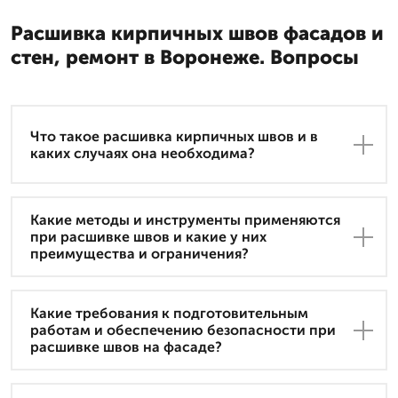
Расшивка кирпичных швов фасадов и
стен, ремонт в Воронеже. Вопросы
Что такое расшивка кирпичных швов и в
каких случаях она необходима?
Какие методы и инструменты применяются
при расшивке швов и какие у них
преимущества и ограничения?
Какие требования к подготовительным
работам и обеспечению безопасности при
расшивке швов на фасаде?