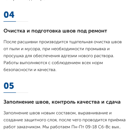
04
Очистка и подготовка швов под ремонт
После расшивки производится тщательная очистка швов
от пыли и мусора, при необходимости промывка и
просушка для обеспечения адгезии нового раствора.
Работы выполняются с соблюдением всех норм
безопасности и качества.
05
Заполнение швов, контроль качества и сдача
Заполнение швов новым составом, выравнивание и
создание защитного слоя, после чего проводится приёмка
работ заказчиком. Мы работаем Пн-Пт 09-18 Сб-Вс вых..