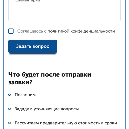
Соглашаюсь с
политикой конфиденциальности
Задать вопрос
Что будет после отправки
заявки?
Позвоним
Зададим уточняющие вопросы
Рассчитаем предварительную стоимость и сроки