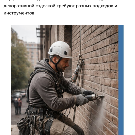
декоративной отделкой требуют разных подходов и
инструментов.