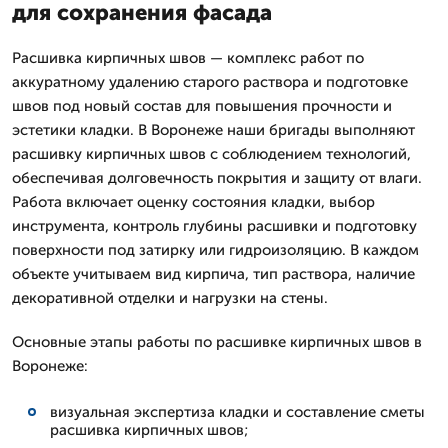
для сохранения фасада
Расшивка кирпичных швов — комплекс работ по
аккуратному удалению старого раствора и подготовке
швов под новый состав для повышения прочности и
эстетики кладки. В Воронеже наши бригады выполняют
расшивку кирпичных швов с соблюдением технологий,
обеспечивая долговечность покрытия и защиту от влаги.
Работа включает оценку состояния кладки, выбор
инструмента, контроль глубины расшивки и подготовку
поверхности под затирку или гидроизоляцию. В каждом
объекте учитываем вид кирпича, тип раствора, наличие
декоративной отделки и нагрузки на стены.
Основные этапы работы по расшивке кирпичных швов в
Воронеже:
визуальная экспертиза кладки и составление сметы
расшивка кирпичных швов;