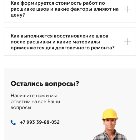
Как формируется стоимость работ по
расшивке швов и какие факторы влияют на
цену?
Как выполняется восстановление швов
после расшивки и какие материалы
применяются для долговечного ремонта?
Остались вопросы?
Напишите нам и мы
ответим на все Ваши
вопросы
+7 993 39-88-052