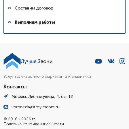
Составим договор
Выполним работы
Лучше
.Звони
Услуги электронного маркетинга и аналитики
Контакты
Москва, Лесная улица, 4. оф. 12
voronezh@stroyimdom.ru
© 2016 - 2026 гг.
Политика конфиденциальности