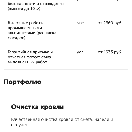
безопасности и ограждения
(высота до 10 м)
Высотные работы
час
от 2360 руб.
промышленными
альпинистами (расшивка
фасадов)
Гарантийная приемка и
усл.
от 1933 руб.
отчетная фотосъемка
выполненных работ
Портфолио
Очистка кровли
Качественная очистка кровли от снега, наледи и
сосулек