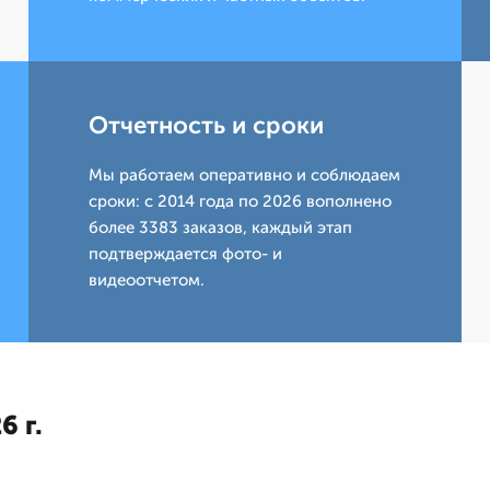
Отчетность и сроки
Мы работаем оперативно и соблюдаем
сроки: с 2014 года по 2026 вополнено
более 3383 заказов, каждый этап
подтверждается фото- и
видеоотчетом.
6 г.