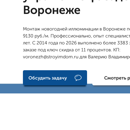
Воронеже
Монтаж новогодней иллюминации в Воронеже п
9130 руб./м. Профессионально, опыт специалист
лет. С 2014 года по 2026 выполнено более 3383 
заказе под ключ скидка от 11 процентов. КП:
voronezh@stroyimdom.ru для Валерию Владимир
Обсудить задачу
Смотреть 