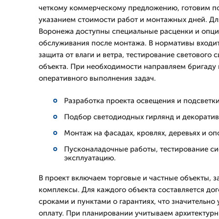
четкому коммерческому предложению, готовим п
указанием стоимости работ и монтажных дней. Дл
Воронежа доступны специальные расценки и опци
обслуживания после монтажа. В нормативы входит
защита от влаги и ветра, тестирование светового 
объекта. При необходимости направляем бригаду 
оперативного выполнения задач.
Разработка проекта освещения и подсветки
Подбор светодиодных гирлянд и декоратив
Монтаж на фасадах, кровлях, деревьях и о
Пусконаладочные работы, тестирование си
эксплуатацию.
В проект включаем торговые и частные объекты, 
комплексы. Для каждого объекта составляется до
сроками и пунктами о гарантиях, что значительно
оплату. При планировании учитываем архитектурн