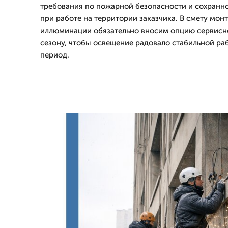
требования по пожарной безопасности и сохранн
при работе на территории заказчика. В смету мон
иллюминации обязательно вносим опцию сервисн
сезону, чтобы освещение радовало стабильной ра
период.