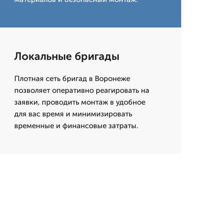
Локальные бригады
Плотная сеть бригад в Воронеже
позволяет оперативно реагировать на
заявки, проводить монтаж в удобное
для вас время и минимизировать
временные и финансовые затраты.