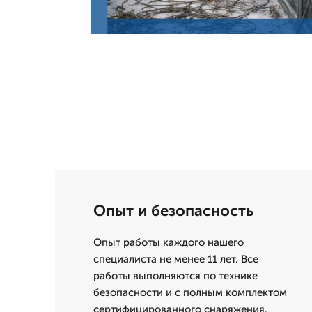
Опыт и безопасность
Опыт работы каждого нашего
специалиста не менее 11 лет. Все
работы выполняются по технике
безопасности и с полным комплектом
сертифицированного снаряжения.