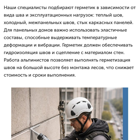
Наши специалисты подбирают герметик в зависимости от
вида шва и эксплуатационных нагрузок: теплый шов,
холодный, межпанельных швов, стык каркасных панелей.
Для панельных домов важно использовать эластичные
составы, способные выдерживать температурные
деформации и вибрации. Герметик должен обеспечивать
гидроизоляция швов и сцепление с материалом стен.
Работа альпинистов позволяет выполнять герметизация
швов на большой высоте без монтажа лесов, что снижает
стоимость и сроки выполнения.