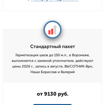
Стандартный пакет
Герметизация швов до 150 м.п., в Воронеже,
выполняется с заменой уплотнителя, действуют
цены 2026 г., запись в августе, ВЫСОТНИК-Врн,
Наши Борислав и Валерий
от 9130 руб.