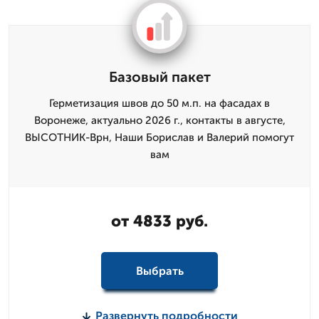
Базовый пакет
Герметизация швов до 50 м.п. на фасадах в
Воронеже, актуально 2026 г., контакты в августе,
ВЫСОТНИК-Врн, Наши Борислав и Валерий помогут
вам
от 4833 руб.
Выбрать
Развернуть подробности