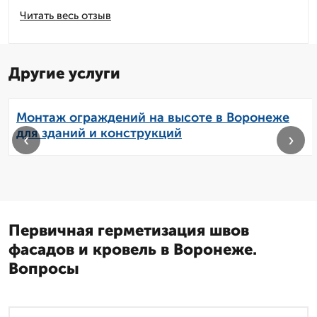
Читать весь отзыв
Другие услуги
Монтаж ограждений на высоте в Воронеже
для зданий и конструкций
‹
›
Первичная герметизация швов
фасадов и кровель в Воронеже.
Вопросы