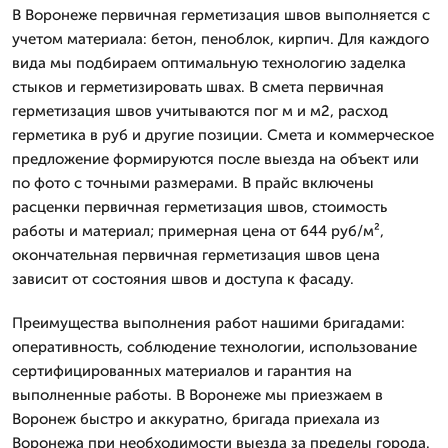
В Воронеже первичная герметизация швов выполняется с
учетом материала: бетон, пеноблок, кирпич. Для каждого
вида мы подбираем оптимальную технологию заделка
стыков и герметизировать швах. В смета первичная
герметизация швов учитываются пог м и м2, расход
герметика в руб и другие позиции. Смета и коммерческое
предложение формируются после выезда на объект или
по фото с точными размерами. В прайс включены
расценки первичная герметизация швов, стоимость
работы и материал; примерная цена от 644 руб/м²,
окончательная первичная герметизация швов цена
зависит от состояния швов и доступа к фасаду.
Преимущества выполнения работ нашими бригадами:
оперативность, соблюдение технологии, использование
сертифицированных материалов и гарантия на
выполненные работы. В Воронеже мы приезжаем в
Воронеж быстро и аккуратно, бригада приехала из
Воронежа при необходимости выезда за пределы города.