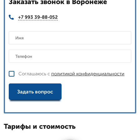
Заказать звонок в Воронеже
+7 993 39-88-052
Соглашаюсь с
политикой конфиденциальности
Задать вопрос
Тарифы и стоимость