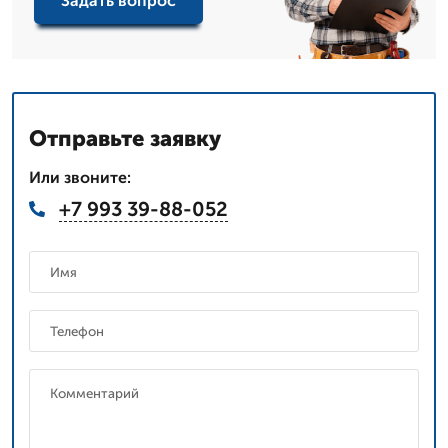
Задать вопрос
Отправьте заявку
Или звоните:
+7 993 39-88-052