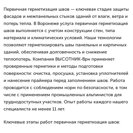
Первичная герметизация швов — ключевая стадия защиты
фасадов и межпанельных стыков зданий от влаги, ветра и
потерь тепла. В Воронеже услуга первичная герметизация
швов выполняется с учетом конструкции стен, типа
материала и климатических условий. Наши технологии
позволяют герметизировать швы панельных и кирпичных
зданий, обеспечивая долговечность и снижение
теплопотерь. Компания ВЫСОТНИК-Врн применяет
проверенные герметики и методы подготовки
поверхности: очистка, просушка, установка уплотнителей
и нанесение праймера перед заполнением швов. Работа
проводится с соблюдением норм по безопасности, в том
числе с применением промышленных альпинистов для
труднодоступных участков. Опыт работы каждого нашего
специалиста не менее 11 лет.
Ключевые этапы работ первичная герметизация швов: