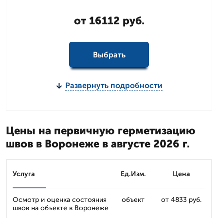
от 16112 руб.
Выбрать
Развернуть подробности
Цены на первичную герметизацию
швов в Воронеже в августе 2026 г.
Услуга
Ед.Изм.
Цена
Осмотр и оценка состояния
объект
от 4833 руб.
швов на объекте в Воронеже