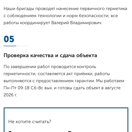
Наши бригады проводят нанесение первичного герметика
с соблюдением технологии и норм безопасности; все
работы координирует Валерий Владимирович.
05
Проверка качества и сдача объекта
По завершении работ проводится контроль
герметичности, составляется акт приёмки; работы
выполняются с предоставлением гарантии. Мы работаем
Пн-Пт 09-18 Сб-Вс вых. и готовы сдать объект в августе
2026 г.
Не хотите считать?