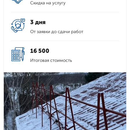
Скидка на услугу
3 дня
От заявки до сдачи работ
16 500
Итоговая стоимость