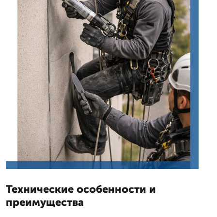
Технические особенности и
преимущества