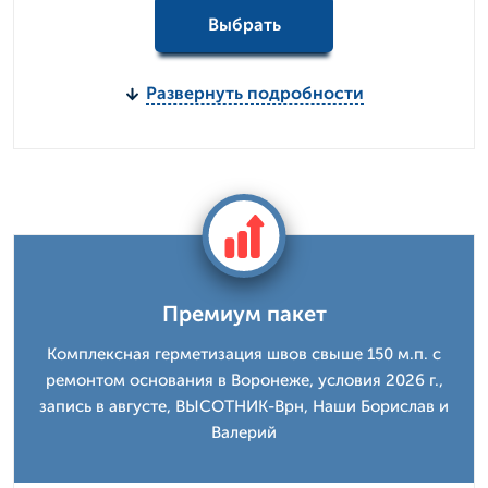
Выбрать
Развернуть подробности
Премиум пакет
Комплексная герметизация швов свыше 150 м.п. с
ремонтом основания в Воронеже, условия 2026 г.,
запись в августе, ВЫСОТНИК-Врн, Наши Борислав и
Валерий