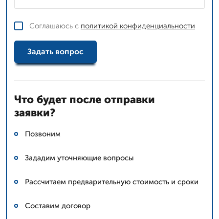
Соглашаюсь с
политикой конфиденциальности
Задать вопрос
Что будет после отправки
заявки?
Позвоним
Зададим уточняющие вопросы
Рассчитаем предварительную стоимость и сроки
Составим договор