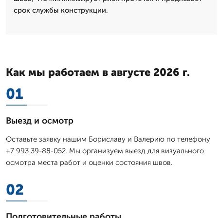
срок службы конструкции.
Как мы работаем в августе 2026 г.
01
Выезд и осмотр
Оставьте заявку нашим Бориславу и Валерию по телефону
+7 993 39-88-052. Мы организуем выезд для визуального
осмотра места работ и оценки состояния швов.
02
Подготовительные работы