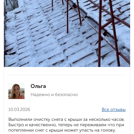
Ольга
Надежно и безопасно
10.03.2026
Все отзывы
Выполнили очистку снега с крыши за несколько часов.
Быстро и качественно, теперь не переживаем что при
потеплении снег с крыши может упасть на голову.