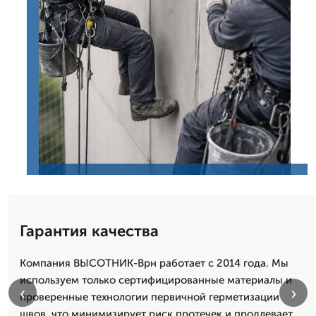
Гарантия качества
Компания ВЫСОТНИК-Врн работает с 2014 года. Мы
используем только сертифицированные материалы и
‹
›
проверенные технологии первичной герметизации
швов, что минимизирует риск протечек и продлевает