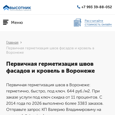
+7 993 39-88-052
Рассчитайте
Меню
стоимость онлайн
Главная
Первичная герметизация швов фасадов и кровель в
Воронеже
Первичная герметизация швов
фасадов и кровель в Воронеже
Первичная герметизация швов в Воронеже:
герметично, быстро, под ключ. 644 руб./м2. При
заказе услуги под ключ скидка от 11 процентов. С
2014 года по 2026 выполнено более 3383 заказов.
Отправьте запрос КП Валерию Владимировичу на