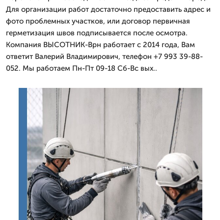
Для организации работ достаточно предоставить адрес и
фото проблемных участков, или договор первичная
герметизация швов подписывается после осмотра.
Компания ВЫСОТНИК-Врн работает с 2014 года, Вам
ответит Валерий Владимирович, телефон +7 993 39-88-
052. Мы работаем Пн-Пт 09-18 Сб-Вс вых..