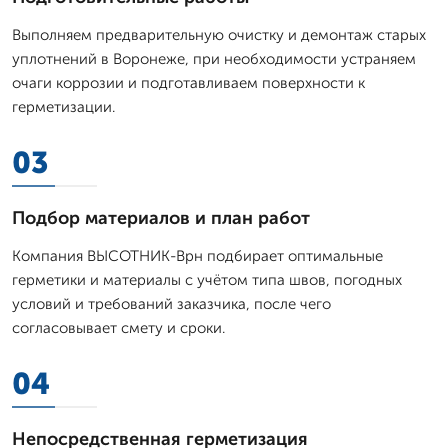
Выполняем предварительную очистку и демонтаж старых
уплотнений в Воронеже, при необходимости устраняем
очаги коррозии и подготавливаем поверхности к
герметизации.
03
Подбор материалов и план работ
Компания ВЫСОТНИК-Врн подбирает оптимальные
герметики и материалы с учётом типа швов, погодных
условий и требований заказчика, после чего
согласовывает смету и сроки.
04
Непосредственная герметизация