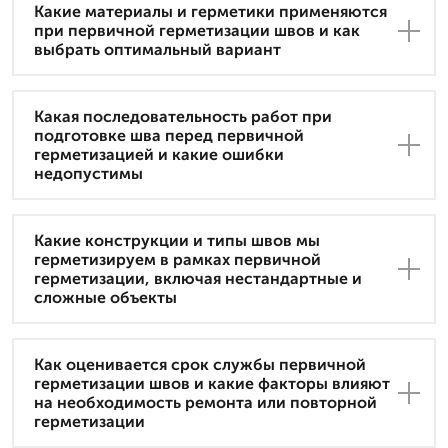
Какие материалы и герметики применяются
при первичной герметизации швов и как
выбрать оптимальный вариант
Какая последовательность работ при
подготовке шва перед первичной
герметизацией и какие ошибки
недопустимы
Какие конструкции и типы швов мы
герметизируем в рамках первичной
герметизации, включая нестандартные и
сложные объекты
Как оценивается срок службы первичной
герметизации швов и какие факторы влияют
на необходимость ремонта или повторной
герметизации