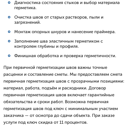
Диагностика состояния стыков и выбор материала
герметика.
Очистка швов от старых растворов, пыли и
загрязнений.
Монтаж опорных шнуров и нанесение праймера.
Заполнение шва эластичным герметиком с
контролем глубины и профиля.
Финишная обработка и проверка герметичности.
При первичной герметизации швов важны точные
расценки и составление сметы. Мы предоставляем смета
первичная герметизация швов с прозрачными позициями:
материал, работа, подъём и расходники. Договор
первичная герметизация швов включает гарантийные
обязательства и сроки работ. Возможна первичная
герметизация швов под ключ с минимальным участием
заказчика — от осмотра до сдачи объекта. При заказе
услуги под ключ скидка от 11 процентов.