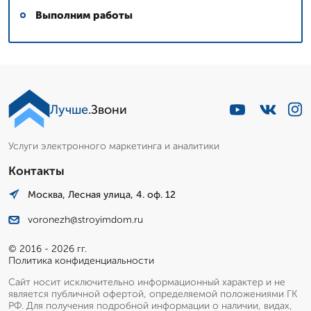
Выполним работы
Лучше
.Звони
Услуги электронного маркетинга и аналитики
Контакты
Москва, Лесная улица, 4. оф. 12
voronezh@stroyimdom.ru
© 2016 - 2026 гг.
Политика конфиденциальности
Сайт носит исключительно информационный характер и не
является публичной офертой, определяемой положениями ГК
РФ. Для получения подробной информации о наличии, видах,