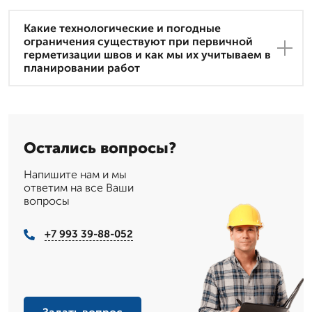
Какие технологические и погодные
ограничения существуют при первичной
герметизации швов и как мы их учитываем в
планировании работ
Остались вопросы?
Напишите нам и мы
ответим на все Ваши
вопросы
+7 993 39-88-052