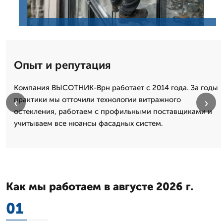
Опыт и репутация
Компания ВЫСОТНИК-Врн работает с 2014 года. За годы
практики мы отточили технологии витражного
‹
›
остекления, работаем с профильными поставщиками и
учитываем все нюансы фасадных систем.
Как мы работаем в августе 2026 г.
01