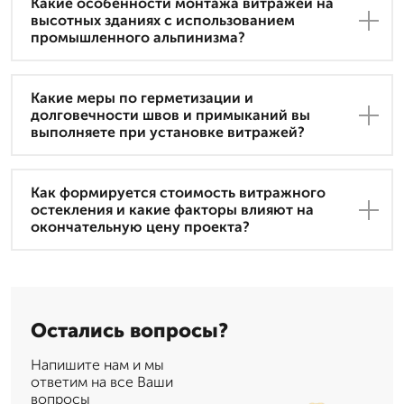
Какие особенности монтажа витражей на
высотных зданиях с использованием
промышленного альпинизма?
Какие меры по герметизации и
долговечности швов и примыканий вы
выполняете при установке витражей?
Как формируется стоимость витражного
остекления и какие факторы влияют на
окончательную цену проекта?
Остались вопросы?
Напишите нам и мы
ответим на все Ваши
вопросы