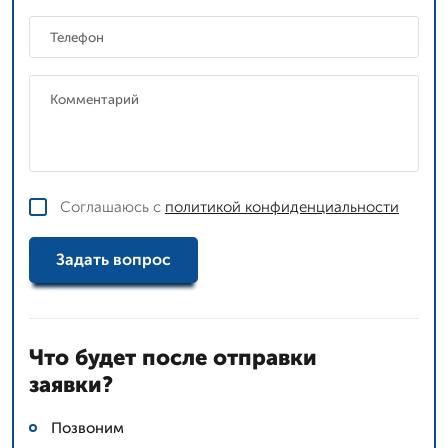
Соглашаюсь с
политикой конфиденциальности
Задать вопрос
Что будет после отправки
заявки?
Позвоним