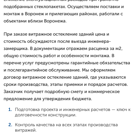
подобранных стеклопакетах. Осуществляем поставки и
монтаж в Воронеж и прилегающих районах, работали с
объектами вблизи Воронежа.
При заказе витражное остекление зданий цена и
стоимость обсуждаются после выезда инженера-
замерщика. В документации отражаем расценка за м2,
общую стоимость работ и особенности монтажа. В
перечне услуг предусмотрены гарантийные обязательства
и послегарантийное обслуживание. Мы оформляем
договор витражное остекление зданий, где указываются
сроки производства, этапы приемки и порядок расчетов.
Заказчик получает подробную смету и коммерческое
предложение для утверждения бюджета.
Подготовка проекта и инженерных расчетов — ключ к
долговечности конструкции.
Контроль качества на всех этапах производства
витражей.