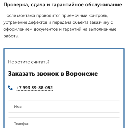
Проверка, сдача и гарантийное обслуживание
После монтажа проводится приёмочный контроль,
устранение дефектов и передача объекта заказчику с
оформлением документов и гарантий на выполненные
работы.
Не хотите считать?
Заказать звонок в Воронеже
+7 993 39-88-052