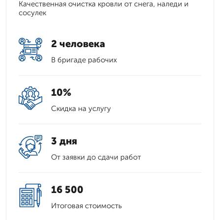
Качественная очистка кровли от снега, наледи и
сосулек
2 человека
В бригаде рабочих
10%
Скидка на услугу
3 дня
От заявки до сдачи работ
16 500
Итоговая стоимость