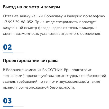
Выезд на осмотр и замеры
Оставьте заявку нашим Бориславу и Валерию по телефону
+7 993 39-88-052. При выезде специалисты проведут
визуальный осмотр фасада, сделают точные замеры и
оценят возможность установки витражного остекления.
02
Проектирование витража
В Воронеже компания ВЫСОТНИК-Врн подготовит
технический проект с учётом архитектурных особенностей
здания, требований по тепло- и звукоизоляции, а также
правил противопожарной безопасности.
03