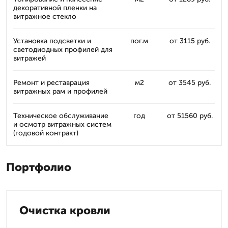
декоративной пленки на
витражное стекло
Установка подсветки и
пог.м
от 3115 руб.
светодиодных профилей для
витражей
Ремонт и реставрация
м2
от 3545 руб.
витражных рам и профилей
Техническое обслуживание
год
от 51560 руб.
и осмотр витражных систем
(годовой контракт)
Портфолио
Очистка кровли