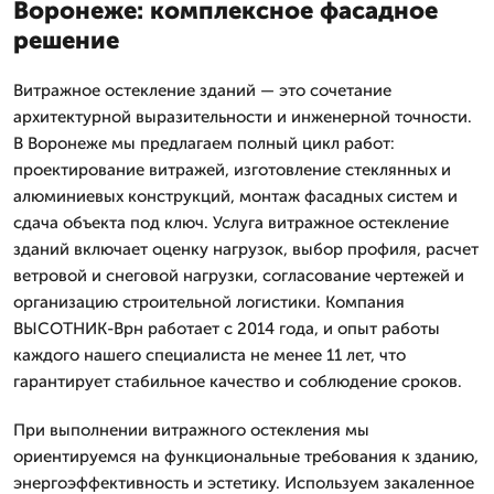
Воронеже: комплексное фасадное
решение
Витражное остекление зданий — это сочетание
архитектурной выразительности и инженерной точности.
В Воронеже мы предлагаем полный цикл работ:
проектирование витражей, изготовление стеклянных и
алюминиевых конструкций, монтаж фасадных систем и
сдача объекта под ключ. Услуга витражное остекление
зданий включает оценку нагрузок, выбор профиля, расчет
ветровой и снеговой нагрузки, согласование чертежей и
организацию строительной логистики. Компания
ВЫСОТНИК-Врн работает с 2014 года, и опыт работы
каждого нашего специалиста не менее 11 лет, что
гарантирует стабильное качество и соблюдение сроков.
При выполнении витражного остекления мы
ориентируемся на функциональные требования к зданию,
энергоэффективность и эстетику. Используем закаленное