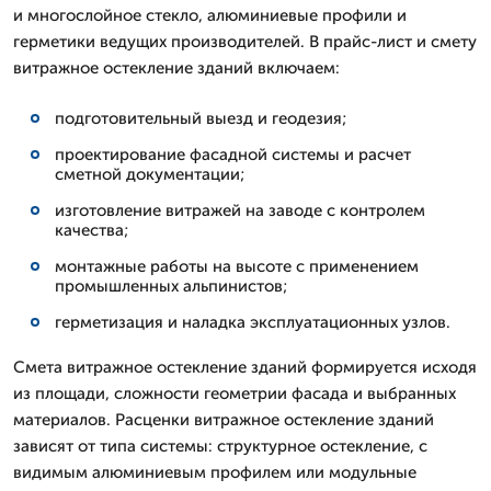
и многослойное стекло, алюминиевые профили и
герметики ведущих производителей. В прайс-лист и смету
витражное остекление зданий включаем:
подготовительный выезд и геодезия;
проектирование фасадной системы и расчет
сметной документации;
изготовление витражей на заводе с контролем
качества;
монтажные работы на высоте с применением
промышленных альпинистов;
герметизация и наладка эксплуатационных узлов.
Смета витражное остекление зданий формируется исходя
из площади, сложности геометрии фасада и выбранных
материалов. Расценки витражное остекление зданий
зависят от типа системы: структурное остекление, с
видимым алюминиевым профилем или модульные