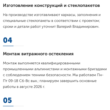
Изготовление конструкций и стеклопакетов
На производстве изготавливают каркасы, заполнения и
специальные стеклопакеты в соответствии с проектом;
сроки и детали работ уточнит Валерий Владимирович.
04
Монтаж витражного остекления
Монтаж выполняется квалифицированными
промышленными альпинистами и монтажными бригадами
с соблюдением техники безопасности. Мы работаем Пн-
Пт 09-18 Сб-Вс вых.; планируем завершить основные
работы в августе 2026 г.
05