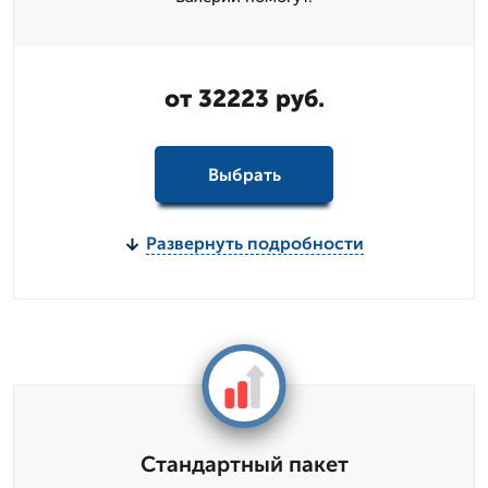
от 32223 руб.
Выбрать
Развернуть подробности
Стандартный пакет