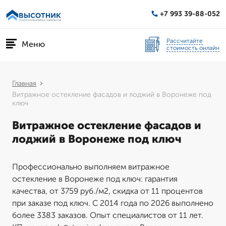
+7 993 39-88-052
Рассчитайте
Меню
стоимость онлайн
Главная
Витражное остекление фасадов и лоджий в Воронеже под
ключ
Витражное остекление фасадов и
лоджий в Воронеже под ключ
Профессионально выполняем витражное
остекление в Воронеже под ключ: гарантия
качества, от 3759 руб./м2, скидка от 11 процентов
при заказе под ключ. С 2014 года по 2026 выполнено
более 3383 заказов. Опыт специалистов от 11 лет.