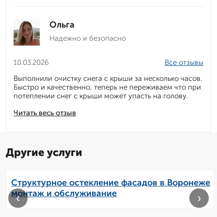
Ольга
Надежно и безопасно
10.03.2026
Все отзывы
Выполнили очистку снега с крыши за несколько часов.
Быстро и качественно, теперь не переживаем что при
потеплении снег с крыши может упасть на голову.
Читать весь отзыв
Другие услуги
Структурное остекление фасадов в Воронеже
монтаж и обслуживание
‹
›