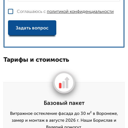
Соглашаюсь с
политикой конфиденциальности
Задать вопрос
Тарифы и стоимость
Базовый пакет
Витражное остекление фасада до 30 м² в Воронеже,
замер и монтаж в августе 2026 г. Наши Борислав и
Валерий помогут.