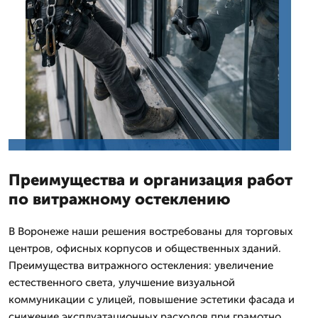
Преимущества и организация работ
по витражному остеклению
В Воронеже наши решения востребованы для торговых
центров, офисных корпусов и общественных зданий.
Преимущества витражного остекления: увеличение
естественного света, улучшение визуальной
коммуникации с улицей, повышение эстетики фасада и
снижение эксплуатационных расходов при грамотно