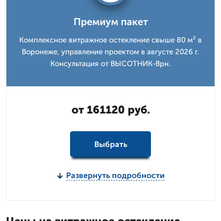
Премиум пакет
Комплексное витражное остекление свыше 80 м² в
Воронеже, управление проектом в августе 2026 г.
Консультация от ВЫСОТНИК-Врн.
от 161120 руб.
Выбрать
Развернуть подробности