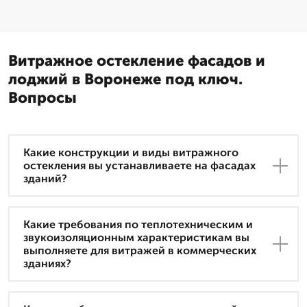
Витражное остекление фасадов и
лоджий в Воронеже под ключ.
Вопросы
Какие конструкции и виды витражного
остекления вы устанавливаете на фасадах
зданий?
Какие требования по теплотехническим и
звукоизоляционным характеристикам вы
выполняете для витражей в коммерческих
зданиях?