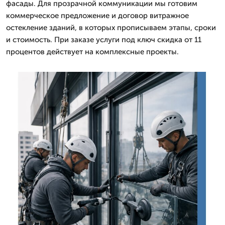
фасады. Для прозрачной коммуникации мы готовим
коммерческое предложение и договор витражное
остекление зданий, в которых прописываем этапы, сроки
и стоимость. При заказе услуги под ключ скидка от 11
процентов действует на комплексные проекты.