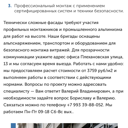
Профессиональный монтаж с применением
сертифицированных систем и техники безопасности.
Технически сложные фасады требуют участия
профильных монтажников и промышленного альпинизма
для работ на высоте. Наши бригады оснащены
альпснаряжением, транспортом и оборудованием для
безопасного монтажа витражей. Для прозрачности
коммуникации укажите адрес офиса Плехановская улица,
13 и мы согласуем время выезда. Работать с нами удобно:
мы предоставляем расчет стоимости от 3759 руб/м2 и
выполняем работы в соответствии с действующими
нормами. Вопросы по проекту можно адресовать
специалисту — Вам ответит Валерий Владимирович, а при
необходимости задайте вопрос Бориславу и Валерию.
Связаться можно по телефону +7 993 39-88-052. Мы
работаем Пн-Пт 09-18 Сб-Вс вых..