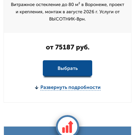
Витражное остекление до 80 м² в Воронеже, проект
и крепления, монтаж в августе 2026 г. Услуги от
ВЫСОТНИК-Врн.
от 75187 руб.
Выбрать
Развернуть подробности