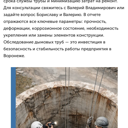
срока службы трубы и минимизацию затрат на ремонт.
Для консультации свяжитесь с Валерий Владимирович или
задайте вопрос Бориславу и Валерию. В отчете
отражаются все ключевые параметры: прочность,
деформации, коррозионное состояние, необходимость
укрепления или замены элементов конструкции.
Обследование дымовых труб — это инвестиция в
безопасность и стабильность работы предприятия в
Воронеже.