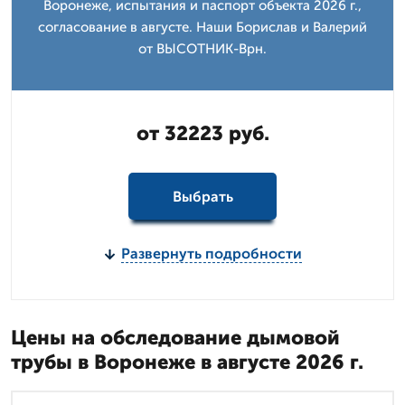
Воронеже, испытания и паспорт объекта 2026 г.,
согласование в августе. Наши Борислав и Валерий
от ВЫСОТНИК-Врн.
от 32223 руб.
Выбрать
Развернуть подробности
Цены на обследование дымовой
трубы в Воронеже в августе 2026 г.