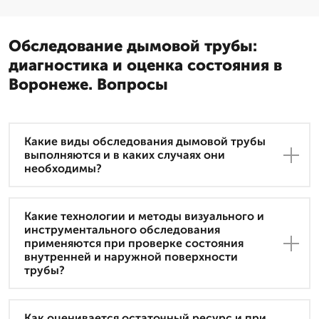
Обследование дымовой трубы:
диагностика и оценка состояния в
Воронеже. Вопросы
Какие виды обследования дымовой трубы
выполняются и в каких случаях они
необходимы?
Какие технологии и методы визуального и
инструментального обследования
применяются при проверке состояния
внутренней и наружной поверхности
трубы?
Как оценивается остаточный ресурс и при