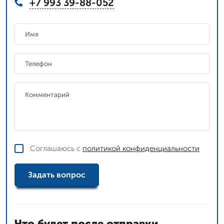
+7 993 39-88-052
Соглашаюсь с
политикой конфиденциальности
Задать вопрос
Что будет после отправки