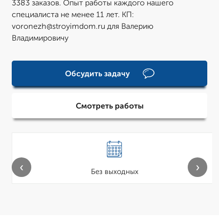
3383 заказов. Опыт работы каждого нашего
специалиста не менее 11 лет. КП:
voronezh@stroyimdom.ru для Валерию
Владимировичу
Обсудить задачу
Смотреть работы
‹
›
Без выходных