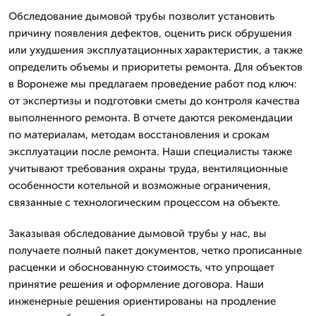
Обследование дымовой трубы позволит установить
причину появления дефектов, оценить риск обрушения
или ухудшения эксплуатационных характеристик, а также
определить объемы и приоритеты ремонта. Для объектов
в Воронеже мы предлагаем проведение работ под ключ:
от экспертизы и подготовки сметы до контроля качества
выполненного ремонта. В отчете даются рекомендации
по материалам, методам восстановления и срокам
эксплуатации после ремонта. Наши специалисты также
учитывают требования охраны труда, вентиляционные
особенности котельной и возможные ограничения,
связанные с технологическим процессом на объекте.
Заказывая обследование дымовой трубы у нас, вы
получаете полный пакет документов, четко прописанные
расценки и обоснованную стоимость, что упрощает
принятие решения и оформление договора. Наши
инженерные решения ориентированы на продление