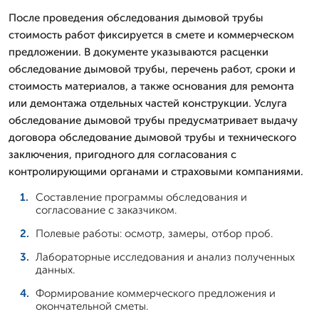
После проведения обследования дымовой трубы
стоимость работ фиксируется в смете и коммерческом
предложении. В документе указываются расценки
обследование дымовой трубы, перечень работ, сроки и
стоимость материалов, а также основания для ремонта
или демонтажа отдельных частей конструкции. Услуга
обследование дымовой трубы предусматривает выдачу
договора обследование дымовой трубы и технического
заключения, пригодного для согласования с
контролирующими органами и страховыми компаниями.
Составление программы обследования и
согласование с заказчиком.
Полевые работы: осмотр, замеры, отбор проб.
Лабораторные исследования и анализ полученных
данных.
Формирование коммерческого предложения и
окончательной сметы.