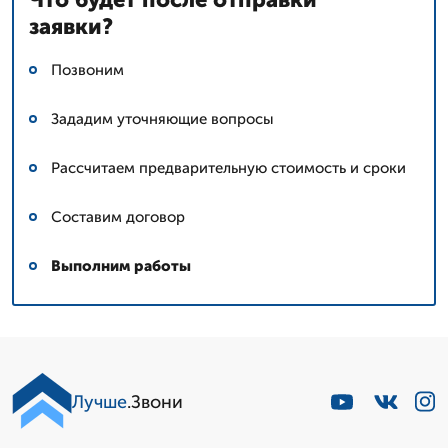
заявки?
Позвоним
Зададим уточняющие вопросы
Рассчитаем предварительную стоимость и сроки
Составим договор
Выполним работы
Лучше
.Звони