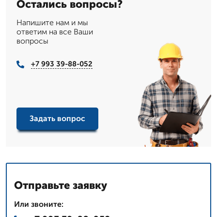
Остались вопросы?
Напишите нам и мы
ответим на все Ваши
вопросы
+7 993 39-88-052
Задать вопрос
Отправьте заявку
Или звоните: