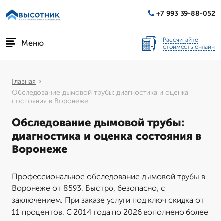
+7 993 39-88-052
Рассчитайте
Меню
стоимость онлайн
Главная
Обследование дымовой трубы: диагностика и оценка
состояния в Воронеже
Обследование дымовой трубы:
диагностика и оценка состояния в
Воронеже
Профессиональное обследование дымовой трубы в
Воронеже от 8593. Быстро, безопасно, с
заключением. При заказе услуги под ключ скидка от
11 процентов. С 2014 года по 2026 вополнено более