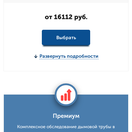
от 16112 руб.
Выбрать
Развернуть подробности
Премиум
Комплексное обследование дымовой трубы в