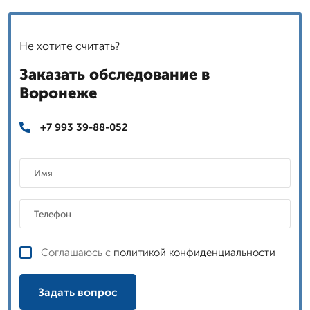
Не хотите считать?
Заказать обследование в
Воронеже
+7 993 39-88-052
Соглашаюсь с
политикой конфиденциальности
Задать вопрос