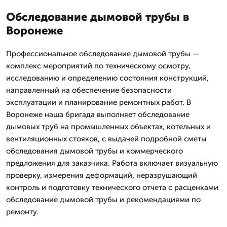
Обследование дымовой трубы в
Воронеже
Профессиональное обследование дымовой трубы —
комплекс мероприятий по техническому осмотру,
исследованию и определению состояния конструкций,
направленный на обеспечение безопасности
эксплуатации и планирование ремонтных работ. В
Воронеже наша бригада выполняет обследование
дымовых труб на промышленных объектах, котельных и
вентиляционных стояков, с выдачей подробной сметы
обследования дымовой трубы и коммерческого
предложения для заказчика. Работа включает визуальную
проверку, измерения деформаций, неразрушающий
контроль и подготовку технического отчета с расценками
обследование дымовой трубы и рекомендациями по
ремонту.