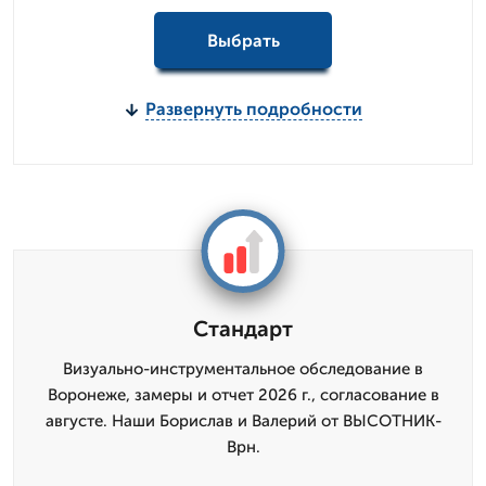
Выбрать
Развернуть подробности
Стандарт
Визуально-инструментальное обследование в
Воронеже, замеры и отчет 2026 г., согласование в
августе. Наши Борислав и Валерий от ВЫСОТНИК-
Врн.