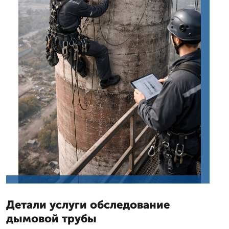
Детали услуги обследование
дымовой трубы