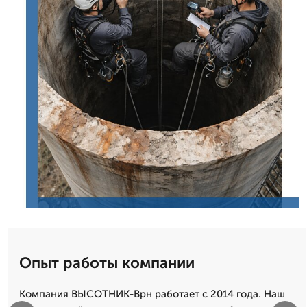
Опыт работы компании
Компания ВЫСОТНИК-Врн работает с 2014 года. Наш