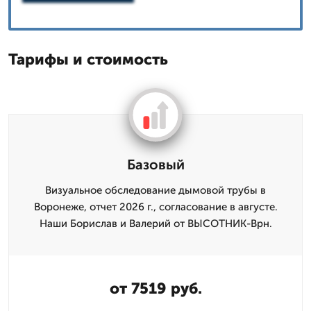
Тарифы и стоимость
Базовый
Визуальное обследование дымовой трубы в
Воронеже, отчет 2026 г., согласование в августе.
Наши Борислав и Валерий от ВЫСОТНИК-Врн.
от 7519 руб.