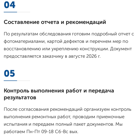
04
Составление отчета и рекомендаций
По результатам обследования готовим подробный отчет с
фотоматериалами, картой дефектов и перечнем мер по
восстановлению или укреплению конструкции. Документ
предоставляется заказчику в августе 2026 г.
05
Контроль выполнения работ и передача
результатов
После согласования рекомендаций организуем контроль
выполнения ремонтных работ, проводим приемочные
испытания и передаем полный пакет документов. Мы
работаем Пн-Пт 09-18 Сб-Вс вых.