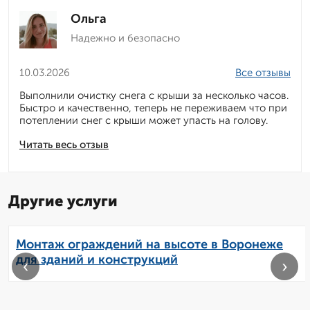
Ольга
Надежно и безопасно
10.03.2026
Все отзывы
Выполнили очистку снега с крыши за несколько часов.
Быстро и качественно, теперь не переживаем что при
потеплении снег с крыши может упасть на голову.
Читать весь отзыв
Другие услуги
Монтаж ограждений на высоте в Воронеже
для зданий и конструкций
‹
›