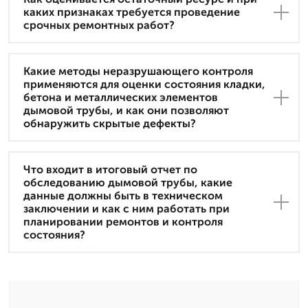
каких признаках требуется проведение
срочных ремонтных работ?
Какие методы неразрушающего контроля
применяются для оценки состояния кладки,
бетона и металлических элементов
дымовой трубы, и как они позволяют
обнаружить скрытые дефекты?
Что входит в итоговый отчет по
обследованию дымовой трубы, какие
данные должны быть в техническом
заключении и как с ним работать при
планировании ремонтов и контроля
состояния?