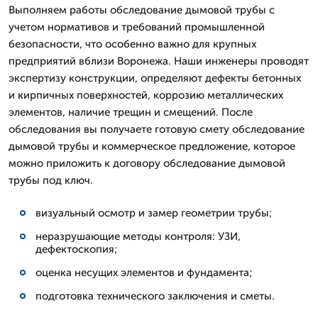
Выполняем работы обследование дымовой трубы с
учетом нормативов и требований промышленной
безопасности, что особенно важно для крупных
предприятий вблизи Воронежа. Наши инженеры проводят
экспертизу конструкции, определяют дефекты бетонных
и кирпичных поверхностей, коррозию металлических
элементов, наличие трещин и смещений. После
обследования вы получаете готовую смету обследование
дымовой трубы и коммерческое предложение, которое
можно приложить к договору обследование дымовой
трубы под ключ.
визуальный осмотр и замер геометрии трубы;
неразрушающие методы контроля: УЗИ,
дефектоскопия;
оценка несущих элементов и фундамента;
подготовка технического заключения и сметы.