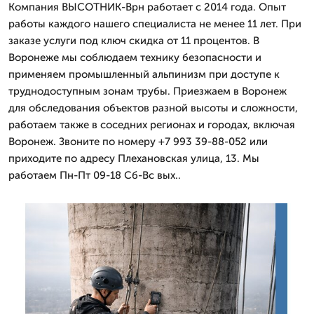
Компания ВЫСОТНИК-Врн работает с 2014 года. Опыт
работы каждого нашего специалиста не менее 11 лет. При
заказе услуги под ключ скидка от 11 процентов. В
Воронеже мы соблюдаем технику безопасности и
применяем промышленный альпинизм при доступе к
труднодоступным зонам трубы. Приезжаем в Воронеж
для обследования объектов разной высоты и сложности,
работаем также в соседних регионах и городах, включая
Воронеж. Звоните по номеру +7 993 39-88-052 или
приходите по адресу Плехановская улица, 13. Мы
работаем Пн-Пт 09-18 Сб-Вс вых..