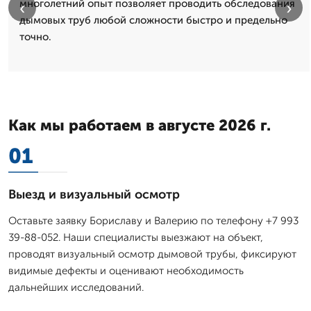
многолетний опыт позволяет проводить обследования
‹
›
дымовых труб любой сложности быстро и предельно
точно.
Как мы работаем в августе 2026 г.
01
Выезд и визуальный осмотр
Оставьте заявку Бориславу и Валерию по телефону +7 993
39-88-052. Наши специалисты выезжают на объект,
проводят визуальный осмотр дымовой трубы, фиксируют
видимые дефекты и оценивают необходимость
дальнейших исследований.