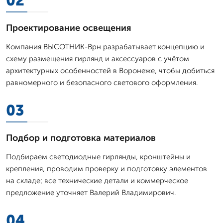
02
Проектирование освещения
Компания ВЫСОТНИК-Врн разрабатывает концепцию и
схему размещения гирлянд и аксессуаров с учётом
архитектурных особенностей в Воронеже, чтобы добиться
равномерного и безопасного светового оформления.
03
Подбор и подготовка материалов
Подбираем светодиодные гирлянды, кронштейны и
крепления, проводим проверку и подготовку элементов
на складе; все технические детали и коммерческое
предложение уточняет Валерий Владимирович.
04