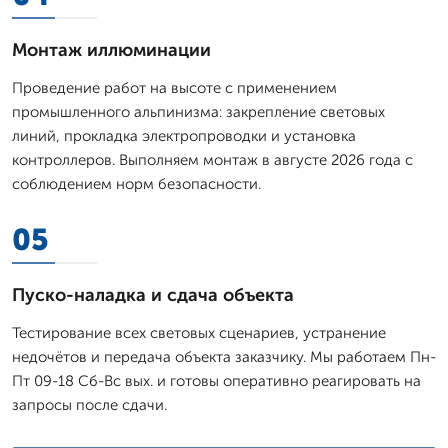
Монтаж иллюминации
Проведение работ на высоте с применением
промышленного альпинизма: закрепление световых
линий, прокладка электропроводки и установка
контроллеров. Выполняем монтаж в августе 2026 года с
соблюдением норм безопасности.
05
Пуско-наладка и сдача объекта
Тестирование всех световых сценариев, устранение
недочётов и передача объекта заказчику. Мы работаем Пн-
Пт 09-18 Сб-Вс вых. и готовы оперативно реагировать на
запросы после сдачи.