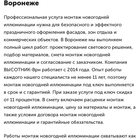
Воронеже
Профессиональная услуга монтаж новогодней
иллюминации нужна для безопасного и эффектного
праздничного оформления фасадов, зон отдыха и
коммерческих объектов. В Воронеже мы выполняем
полный цикл работ: проектирование светового решения,
подбор материалов, смета монтаж новогодней
иллюминации и согласование с заказчиком. Компания
ВЫСОТНИК-Врн работает с 2014 года. Опыт работы
каждого нашего специалиста не менее 11 лет, поэтому
монтаж новогодней иллюминации под ключ выполняется
в срок и с гарантией. При заказе услуги под ключ скидка
от 11 процентов. В смету включаем расценки монтаж
новогодней иллюминации, цену за материалы и монтаж, а
также условия договора монтаж новогодней
иллюминации и гарантийные обязательства.
Работы монтаж новогодней иллюминации охватывают как