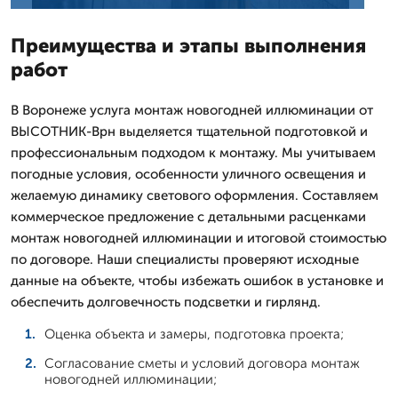
Преимущества и этапы выполнения
работ
В Воронеже услуга монтаж новогодней иллюминации от
ВЫСОТНИК-Врн выделяется тщательной подготовкой и
профессиональным подходом к монтажу. Мы учитываем
погодные условия, особенности уличного освещения и
желаемую динамику светового оформления. Составляем
коммерческое предложение с детальными расценками
монтаж новогодней иллюминации и итоговой стоимостью
по договоре. Наши специалисты проверяют исходные
данные на объекте, чтобы избежать ошибок в установке и
обеспечить долговечность подсветки и гирлянд.
Оценка объекта и замеры, подготовка проекта;
Согласование сметы и условий договора монтаж
новогодней иллюминации;