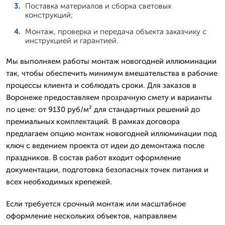
Поставка материалов и сборка световых
конструкций;
Монтаж, проверка и передача объекта заказчику с
инструкцией и гарантией.
Мы выполняем работы монтаж новогодней иллюминации
так, чтобы обеспечить минимум вмешательства в рабочие
процессы клиента и соблюдать сроки. Для заказов в
Воронеже предоставляем прозрачную смету и варианты
по цене: от 9130 руб/м² для стандартных решений до
премиальных комплектаций. В рамках договора
предлагаем опцию монтаж новогодней иллюминации под
ключ с ведением проекта от идеи до демонтажа после
праздников. В состав работ входит оформление
документации, подготовка безопасных точек питания и
всех необходимых крепежей.
Если требуется срочный монтаж или масштабное
оформление нескольких объектов, направляем