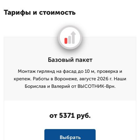
Тарифы и стоимость
Базовый пакет
Монтаж гирлянд на фасад до 10 м, проверка и
крепеж. Работы в Воронеже, августе 2026 г. Наши
Борислав и Валерий от ВЫСОТНИК-Врн.
от 5371 руб.
Выбрать