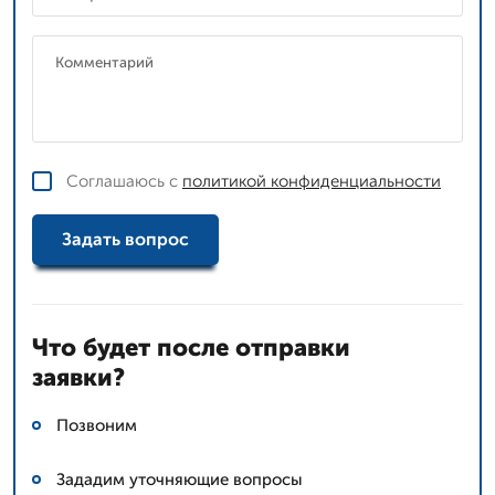
Соглашаюсь с
политикой конфиденциальности
Задать вопрос
Что будет после отправки
заявки?
Позвоним
Зададим уточняющие вопросы