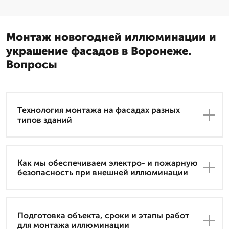
Монтаж новогодней иллюминации и
украшение фасадов в Воронеже.
Вопросы
Технология монтажа на фасадах разных
типов зданий
Как мы обеспечиваем электро- и пожарную
безопасность при внешней иллюминации
Подготовка объекта, сроки и этапы работ
для монтажа иллюминации