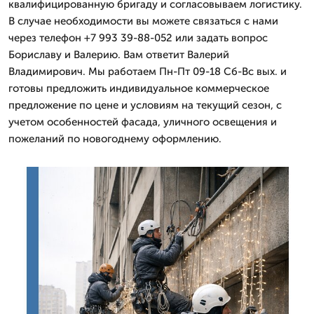
квалифицированную бригаду и согласовываем логистику.
В случае необходимости вы можете связаться с нами
через телефон +7 993 39-88-052 или задать вопрос
Бориславу и Валерию. Вам ответит Валерий
Владимирович. Мы работаем Пн-Пт 09-18 Сб-Вс вых. и
готовы предложить индивидуальное коммерческое
предложение по цене и условиям на текущий сезон, с
учетом особенностей фасада, уличного освещения и
пожеланий по новогоднему оформлению.