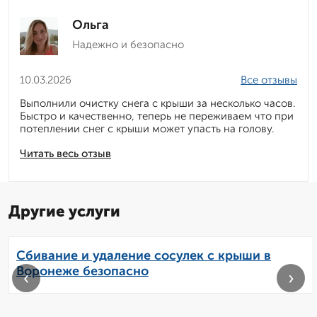
Ольга
Надежно и безопасно
10.03.2026
Все отзывы
Выполнили очистку снега с крыши за несколько часов.
Быстро и качественно, теперь не переживаем что при
потеплении снег с крыши может упасть на голову.
Читать весь отзыв
Другие услуги
Сбивание и удаление сосулек с крыши в
Воронеже безопасно
‹
›