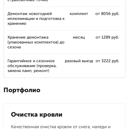
Демонтаж новогодней
комплект
от 8056 руб.
иллюминации и подготовка к
хранению
Хранение демонтажа
месяц
от 1289 руб.
(упакованных комплектов) до
сезона
Гарантийное и сезонное
разовый выезд
от 3222 руб.
обслуживание (проверка,
замена ламп, ремонт)
Портфолио
Очистка кровли
Качественная очистка кровли от снега, наледи и