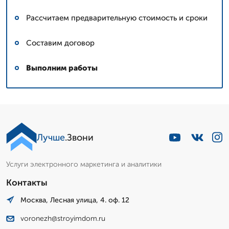
Рассчитаем предварительную стоимость и сроки
Составим договор
Выполним работы
Лучше
.Звони
Услуги электронного маркетинга и аналитики
Контакты
Москва, Лесная улица, 4. оф. 12
voronezh@stroyimdom.ru