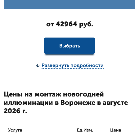
от 42964 руб.
Выбрать
Развернуть подробности
Цены на монтаж новогодней
иллюминации в Воронеже в августе
2026 г.
Услуга
Ед.Изм.
Цена