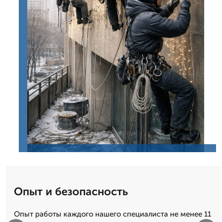
Опыт и безопасность
Опыт работы каждого нашего специалиста не менее 11