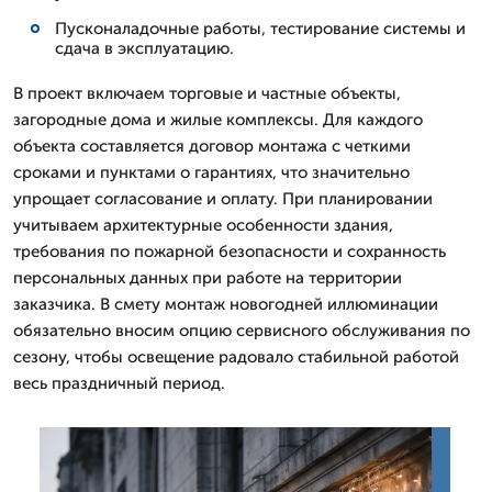
Пусконаладочные работы, тестирование системы и
сдача в эксплуатацию.
В проект включаем торговые и частные объекты,
загородные дома и жилые комплексы. Для каждого
объекта составляется договор монтажа с четкими
сроками и пунктами о гарантиях, что значительно
упрощает согласование и оплату. При планировании
учитываем архитектурные особенности здания,
требования по пожарной безопасности и сохранность
персональных данных при работе на территории
заказчика. В смету монтаж новогодней иллюминации
обязательно вносим опцию сервисного обслуживания по
сезону, чтобы освещение радовало стабильной работой
весь праздничный период.