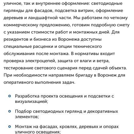
уличное, так и внутреннее оформление: светодиодные
гирлянды для фасадов, подсветка витрин, оформление
деревьев и ландшафтной части. Мы работаем по четкому
коммерческому предложению, готовим подробную смету
с указанием стоимости работ и монтажных дней. Для
резидентов и бизнеса из Воронежа доступны
специальные расценки и опции технического
обслуживания после монтажа. В нормативы входит
проверка электроцепей, защита от влаги и ветра,
тестирование светового сценария перед сдачей объекта.
При необходимости направляем бригаду в Воронеж для
оперативного выполнения задач.
Разработка проекта освещения и подсветки с
визуализацией;
Подбор светодиодных гирлянд и декоративных
элементов;
Монтаж на фасадах, кровлях, деревьях и опорах
уличного освещения;