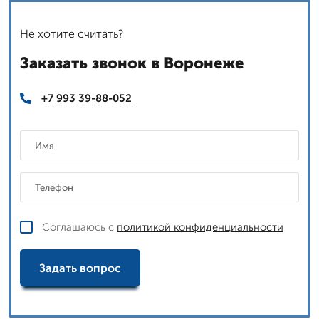
Не хотите считать?
Заказать звонок в Воронеже
+7 993 39-88-052
Соглашаюсь с
политикой конфиденциальности
Задать вопрос