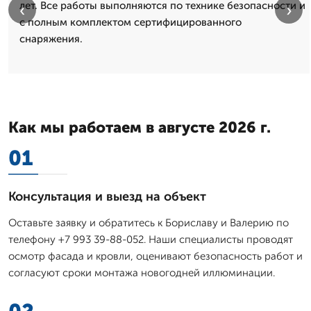
лет. Все работы выполняются по технике безопасности и
‹
›
с полным комплектом сертифицированного
снаряжения.
Как мы работаем в августе 2026 г.
01
Консультация и выезд на объект
Оставьте заявку и обратитесь к Бориславу и Валерию по
телефону +7 993 39-88-052. Наши специалисты проводят
осмотр фасада и кровли, оценивают безопасность работ и
согласуют сроки монтажа новогодней иллюминации.