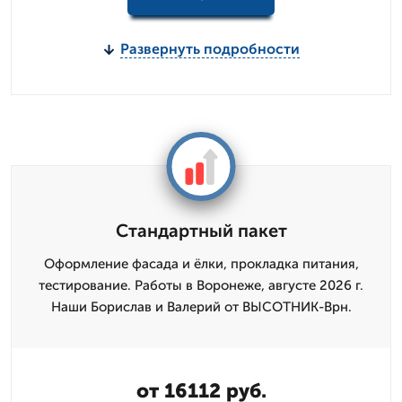
Развернуть подробности
Стандартный пакет
Оформление фасада и ёлки, прокладка питания,
тестирование. Работы в Воронеже, августе 2026 г.
Наши Борислав и Валерий от ВЫСОТНИК-Врн.
от 16112 руб.