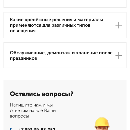
Какие крепёжные решения и материалы
применяются для различных типов
освещения
Обслуживание, демонтаж и хранение после
праздников
Остались вопросы?
Напишите нам и мы
ответим на все Ваши
вопросы
+7 993 39-88-052