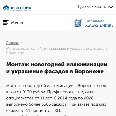
+7 993 39-88-052
Рассчитайте
Меню
стоимость онлайн
Главная
Монтаж новогодней иллюминации и украшение фасадов в
Воронеже
Монтаж новогодней иллюминации
и украшение фасадов в Воронеже
Монтаж новогодней иллюминации в Воронеже под
ключ от 9130 руб./м. Профессионально, опыт
специалистов от 11 лет. С 2014 года по 2026
выполнено более 3383 заказов. При заказе под ключ
скидка от 11 процентов. КП: