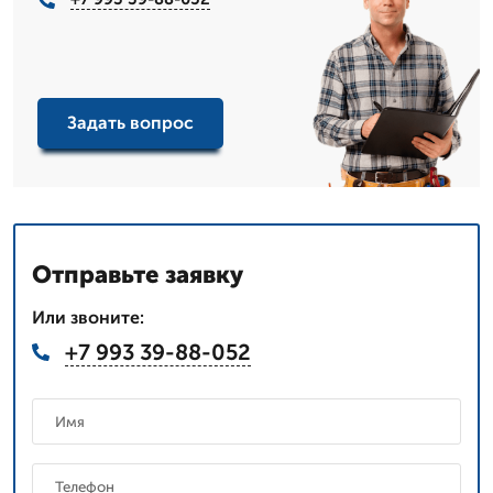
Задать вопрос
Отправьте заявку
Или звоните:
+7 993 39-88-052