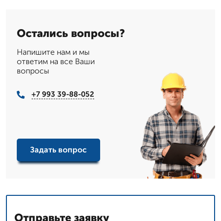
Остались вопросы?
Напишите нам и мы
ответим на все Ваши
вопросы
+7 993 39-88-052
Задать вопрос
Отправьте заявку