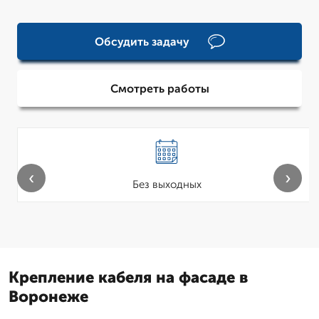
Обсудить задачу
Смотреть работы
‹
›
Без выходных
Крепление кабеля на фасаде в
Воронеже