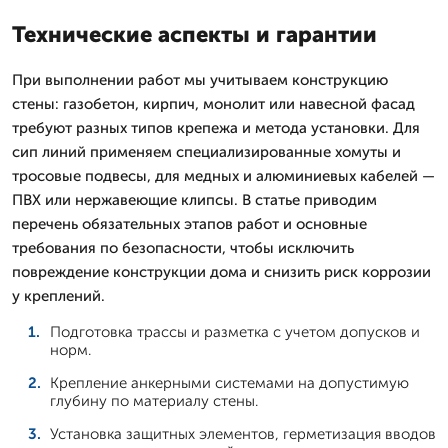
Технические аспекты и гарантии
При выполнении работ мы учитываем конструкцию
стены: газобетон, кирпич, монолит или навесной фасад
требуют разных типов крепежа и метода установки. Для
сип линий применяем специализированные хомуты и
тросовые подвесы, для медных и алюминиевых кабелей —
ПВХ или нержавеющие клипсы. В статье приводим
перечень обязательных этапов работ и основные
требования по безопасности, чтобы исключить
повреждение конструкции дома и снизить риск коррозии
у креплений.
Подготовка трассы и разметка с учетом допусков и
норм.
Крепление анкерными системами на допустимую
глубину по материалу стены.
Установка защитных элементов, герметизация вводов