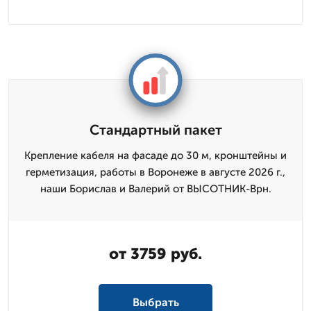
Стандартный пакет
Крепление кабеля на фасаде до 30 м, кронштейны и
герметизация, работы в Воронеже в августе 2026 г.,
наши Борислав и Валерий от ВЫСОТНИК-Врн.
от 3759 руб.
Выбрать