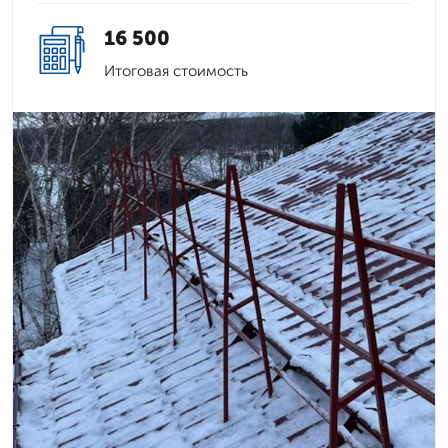
16 500
Итоговая стоимость