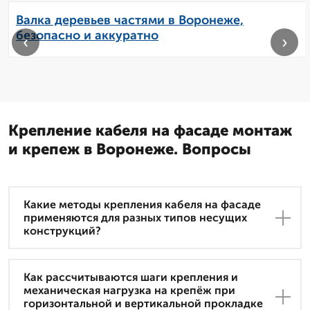
Валка деревьев частями в Воронеже,
безопасно и аккуратно
‹
›
Крепление кабеля на фасаде монтаж
и крепеж в Воронеже. Вопросы
Какие методы крепления кабеля на фасаде
применяются для разных типов несущих
конструкций?
Как рассчитываются шаги крепления и
механическая нагрузка на крепёж при
горизонтальной и вертикальной прокладке