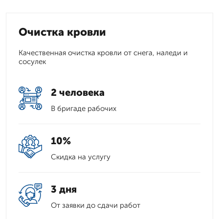
Очистка кровли
Качественная очистка кровли от снега, наледи и
сосулек
2 человека
В бригаде рабочих
10%
Скидка на услугу
3 дня
От заявки до сдачи работ