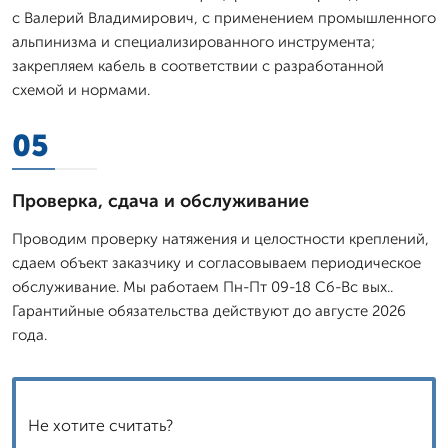
с Валерий Владимирович, с применением промышленного
альпинизма и специализированного инструмента;
закрепляем кабель в соответствии с разработанной
схемой и нормами.
05
Проверка, сдача и обслуживание
Проводим проверку натяжения и целостности креплений,
сдаем объект заказчику и согласовываем периодическое
обслуживание. Мы работаем Пн-Пт 09-18 Сб-Вс вых..
Гарантийные обязательства действуют до августе 2026
года.
Не хотите считать?