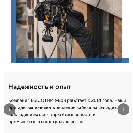
Надежность и опыт
Компания ВЫСОТНИК-Врн работает с 2014 года. Наши
бригады выполняют крепление кабеля на фасаде с
‹
›
соблюдением всех норм безопасности и
промышленного контроля качества.