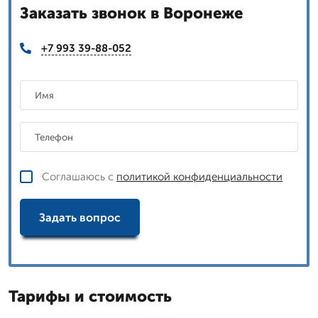
Заказать звонок в Воронеже
+7 993 39-88-052
Соглашаюсь с
политикой конфиденциальности
Задать вопрос
Тарифы и стоимость