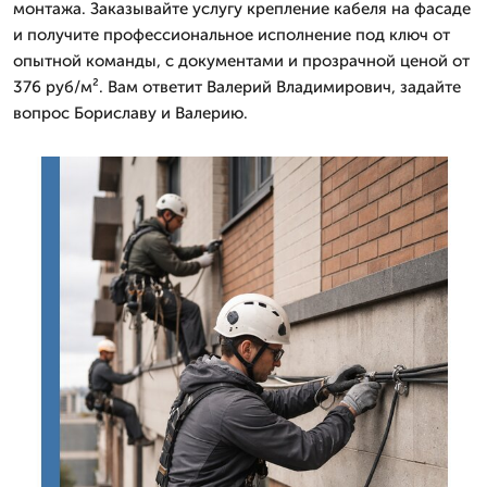
монтажа. Заказывайте услугу крепление кабеля на фасаде
и получите профессиональное исполнение под ключ от
опытной команды, с документами и прозрачной ценой от
376 руб/м². Вам ответит Валерий Владимирович, задайте
вопрос Бориславу и Валерию.