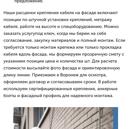
предложение.
Наши расценки крепление кабеля на фасаде включают
позиции по штучной установке креплений, метражу
кабеля, работе на высоте и спецоборудованию. Можно
заказать услугупод ключ, когда мы берем на себя
согласование, закупку материалов и полный монтаж. Если
требуется только монтаж крепежа или только прокладка
кабеля вдоль фасада, мы формируем прозрачную смету с
указанием позиции цена и количества шт. Для расчета
стоимости высылайте фото фасада и ориентировочную
длину линии. Приезжаем в Воронеж для осмотра,
оформляем договор и согласовываем сроки. В работе
используем сертифицированные крепления, анкерные
болты и фасадный профиль для надежного монтажа.