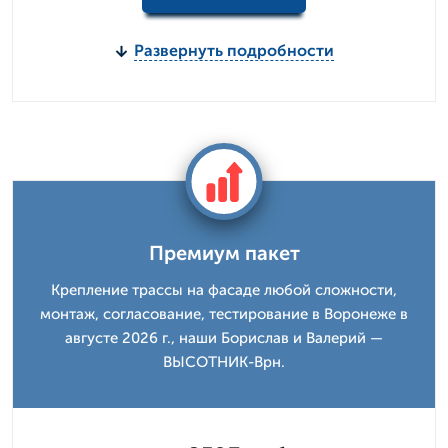
Развернуть подробности
Премиум пакет
Крепление трассы на фасаде любой сложности,
монтаж, согласование, тестирование в Воронеже в
августе 2026 г., наши Борислав и Валерий —
ВЫСОТНИК-Врн.