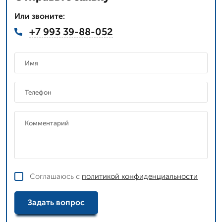
Или звоните:
+7 993 39-88-052
Соглашаюсь с
политикой конфиденциальности
Задать вопрос