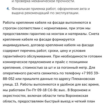
и проверка механической прочности.
Финальная приемка работ, оформление акта и
выдача рекомендаций по эксплуатации.
Работы крепление кабеля на фасаде выполняются в
строгом соответствии с нормативами, при этом мы
предоставляем гарантию на монтаж и материалы. Смета
крепление кабеля на фасаде формируется
индивидуально, договор крепление кабеля на фасаде
содержит перечень работ, сроки, цену и условия
гарантийного обслуживания. При необходимости готовим
коммерческое предложение и прайс с позициями
крепления, стоимостью за шт и за погонный метр. Для
оперативного расчета свяжитесь по телефону +7 993 39-
88-052 или пришлите данные по адресу Плехановская
улица, 13. Работы выполняются в удобное для вас время,
мы работаем Пн-Пт 09-18 Сб-Вс вых.. В Воронеже и
окрестностях, включая области типа Воронежская
область, предоставляем быстрый выезд и четкий план