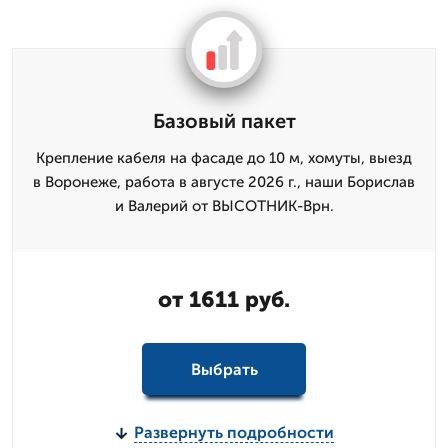
Базовый пакет
Крепление кабеля на фасаде до 10 м, хомуты, выезд
в Воронеже, работа в августе 2026 г., наши Борислав
и Валерий от ВЫСОТНИК-Врн.
от 1611 руб.
Выбрать
Развернуть подробности