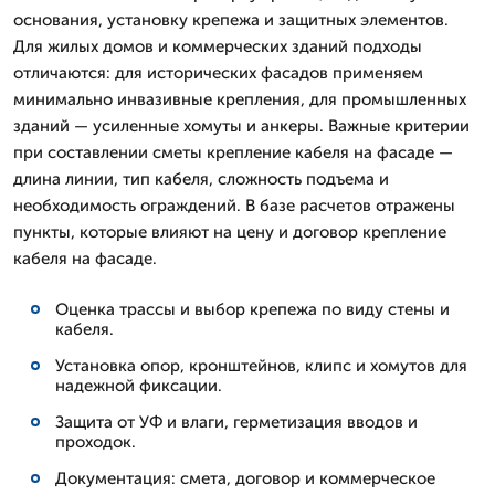
основания, установку крепежа и защитных элементов.
Для жилых домов и коммерческих зданий подходы
отличаются: для исторических фасадов применяем
минимально инвазивные крепления, для промышленных
зданий — усиленные хомуты и анкеры. Важные критерии
при составлении сметы крепление кабеля на фасаде —
длина линии, тип кабеля, сложность подъема и
необходимость ограждений. В базе расчетов отражены
пункты, которые влияют на цену и договор крепление
кабеля на фасаде.
Оценка трассы и выбор крепежа по виду стены и
кабеля.
Установка опор, кронштейнов, клипс и хомутов для
надежной фиксации.
Защита от УФ и влаги, герметизация вводов и
проходок.
Документация: смета, договор и коммерческое