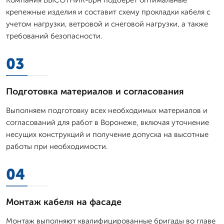
крепежные изделия и составит схему прокладки кабеля с
учетом нагрузки, ветровой и снеговой нагрузки, а также
требований безопасности.
03
Подготовка материалов и согласования
Выполняем подготовку всех необходимых материалов и
согласований для работ в Воронеже, включая уточнение
несущих конструкций и получение допуска на высотные
работы при необходимости.
04
Монтаж кабеля на фасаде
Монтаж выполняют квалифицированные бригады во главе