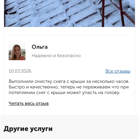
Ольга
Надежно и безопасно
10.03.2026
Все отзывы
Выполнили очистку снега с крыши за несколько часов.
Быстро и качественно, теперь не переживаем что при
потеплении снег с крыши может упасть на голову.
Читать весь отзыв
Другие услуги