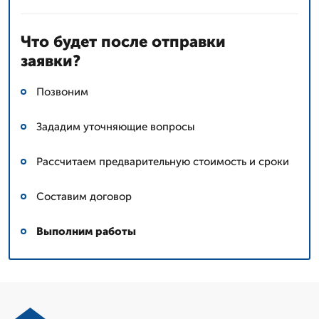
Что будет после отправки
заявки?
Позвоним
Зададим уточняющие вопросы
Рассчитаем предварительную стоимость и сроки
Составим договор
Выполним работы