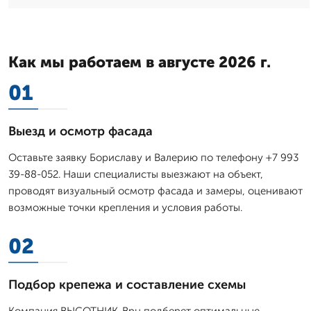
Как мы работаем в августе 2026 г.
01
Выезд и осмотр фасада
Оставьте заявку Бориславу и Валерию по телефону +7 993
39-88-052. Наши специалисты выезжают на объект,
проводят визуальный осмотр фасада и замеры, оценивают
возможные точки крепления и условия работы.
02
Подбор крепежа и составление схемы
Компания ВЫСОТНИК-Врн подберет оптимальные