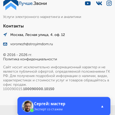
Лучше
.Звони
Услуги электронного маркетинга и аналитики
Контакты
Москва, Лесная улица, 4. оф. 12
voronezh@stroyimdom.ru
© 2016 - 2026 гг.
Политика конфиденциальности
Сайт носит исключительно информационный характер и не
является публичной офертой, определяемой положениями ГК
РФ. Для получения подробной информации о наличии, видах,
характеристиках и стоимости услуг и товаров обращайтесь в
офис продаж.
100090015.
100090000.10150
Сергей: мастер
▲
Эксперт со стажем
Меню