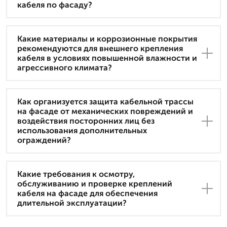
кабеля по фасаду?
Какие материалы и коррозионные покрытия
рекомендуются для внешнего крепления
кабеля в условиях повышенной влажности и
агрессивного климата?
Как организуется защита кабельной трассы
на фасаде от механических повреждений и
воздействия посторонних лиц без
использования дополнительных
ограждений?
Какие требования к осмотру,
обслуживанию и проверке креплений
кабеля на фасаде для обеспечения
длительной эксплуатации?