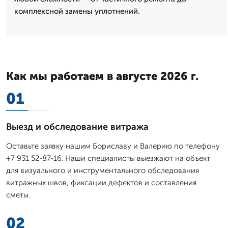
комплексной замены уплотнений.
Как мы работаем в августе 2026 г.
01
Выезд и обследование витража
Оставьте заявку нашим Бориславу и Валерию по телефону
+7 931 52-87-16. Наши специалисты выезжают на объект
для визуального и инструментального обследования
витражных швов, фиксации дефектов и составления
сметы.
02