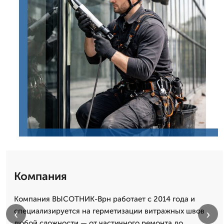
Компания
Компания ВЫСОТНИК-Врн работает с 2014 года и
специализируется на герметизации витражных швов
‹
›
любой сложности — от частичного ремонта до