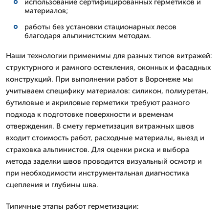
использование сертифицированных герметиков и
материалов;
работы без установки стационарных лесов
благодаря альпинистским методам.
Наши технологии применимы для разных типов витражей:
структурного и рамного остекления, оконных и фасадных
конструкций. При выполнении работ в Воронеже мы
учитываем специфику материалов: силикон, полиуретан,
бутиловые и акриловые герметики требуют разного
подхода к подготовке поверхности и временам
отверждения. В смету герметизация витражных швов
входит стоимость работ, расходные материалы, выезд и
страховка альпинистов. Для оценки риска и выбора
метода заделки швов проводится визуальный осмотр и
при необходимости инструментальная диагностика
сцепления и глубины шва.
Типичные этапы работ герметизации: