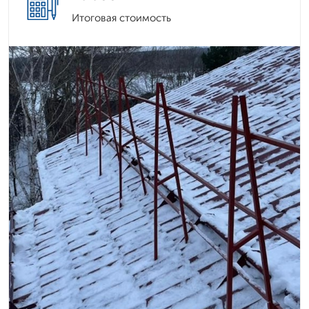
Итоговая стоимость