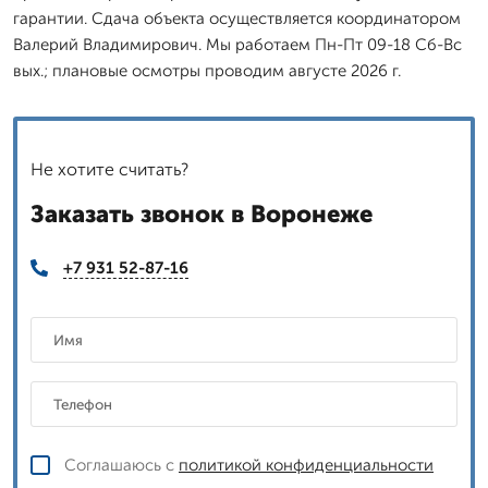
гарантии. Сдача объекта осуществляется координатором
Валерий Владимирович. Мы работаем Пн-Пт 09-18 Сб-Вс
вых.; плановые осмотры проводим августе 2026 г.
Не хотите считать?
Заказать звонок в Воронеже
+7 931 52-87-16
Соглашаюсь с
политикой конфиденциальности