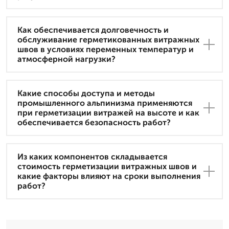
Как обеспечивается долговечность и
обслуживание герметикованных витражных
швов в условиях переменных температур и
атмосферной нагрузки?
Какие способы доступа и методы
промышленного альпинизма применяются
при герметизации витражей на высоте и как
обеспечивается безопасность работ?
Из каких компонентов складывается
стоимость герметизации витражных швов и
какие факторы влияют на сроки выполнения
работ?